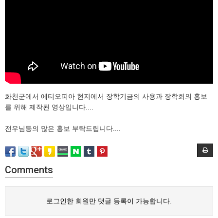
화천군에서 에티오피아 현지에서 장학기금의 사용과 장학회의 홍보
를 위해 제작된 영상입니다....
전우님등의 많은 홍보 부탁드립니다....
Comments
로그인한 회원만 댓글 등록이 가능합니다.