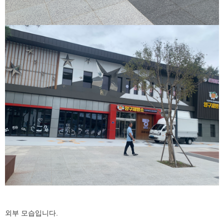
외부 모습입니다.