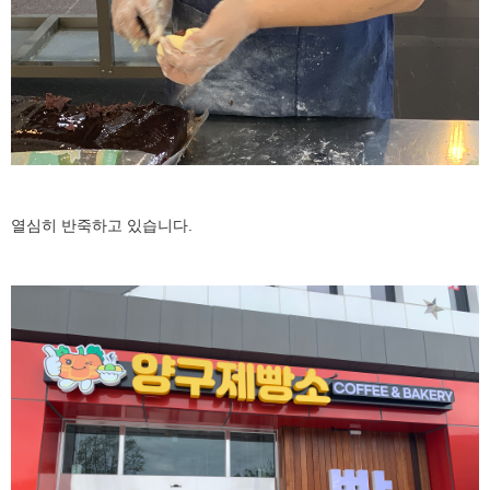
열심히 반죽하고 있습니다.