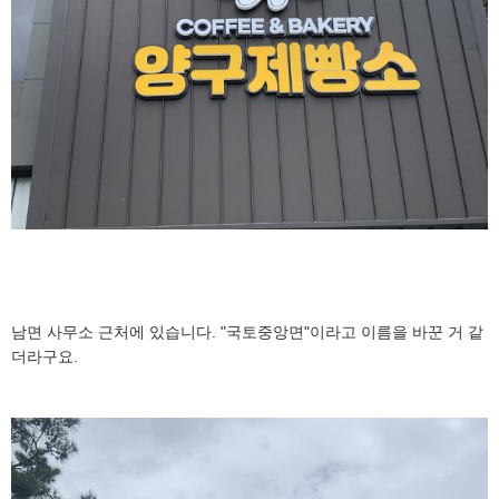
남면 사무소 근처에 있습니다. "국토중앙면"이라고 이름을 바꾼 거 같
더라구요.