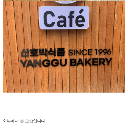
외부에서 본 모습입니다.