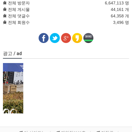
전체 방문자
6,647,113 명
전체 게시물
44,161 개
전체 댓글수
64,358 개
전체 회원수
3,496 명
광고 / ad