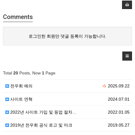
Comments
로그인한 회원만 댓글 등록이 가능합니다.
Total
20
Posts, Now
1
Page
전우회 예의
2025.09.22
+5
사이트 연혁
2024.07.01
2022년 사이트 가입 및 등업 절차…
2022.01.05
2019년 전우회 공식 로고 및 마크
2019.05.27