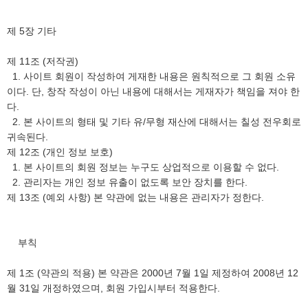
제 5장 기타
제 11조 (저작권)
1. 사이트 회원이 작성하여 게재한 내용은 원칙적으로 그 회원 소유
이다. 단, 창작 작성이 아닌 내용에 대해서는 게재자가 책임을 져야 한
다.
2. 본 사이트의 형태 및 기타 유/무형 재산에 대해서는 칠성 전우회로
귀속된다.
제 12조 (개인 정보 보호)
1. 본 사이트의 회원 정보는 누구도 상업적으로 이용할 수 없다.
2. 관리자는 개인 정보 유출이 없도록 보안 장치를 한다.
제 13조 (예외 사항) 본 약관에 없는 내용은 관리자가 정한다.
부칙
제 1조 (약관의 적용) 본 약관은 2000년 7월 1일 제정하여 2008년 12
월 31일 개정하였으며, 회원 가입시부터 적용한다.