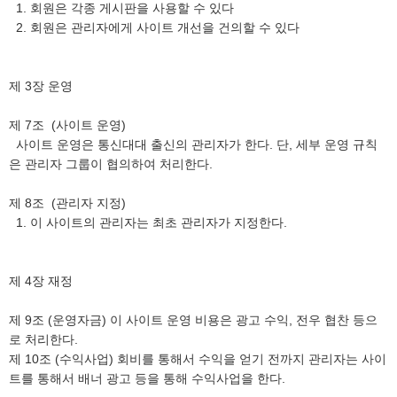
1. 회원은 각종 게시판을 사용할 수 있다
2. 회원은 관리자에게 사이트 개선을 건의할 수 있다
제 3장 운영
제 7조 (사이트 운영)
사이트 운영은 통신대대 출신의 관리자가 한다. 단, 세부 운영 규칙
은 관리자 그룹이 협의하여 처리한다.
제 8조 (관리자 지정)
1. 이 사이트의 관리자는 최초 관리자가 지정한다.
제 4장 재정
제 9조 (운영자금) 이 사이트 운영 비용은 광고 수익, 전우 협찬 등으
로 처리한다.
제 10조 (수익사업) 회비를 통해서 수익을 얻기 전까지 관리자는 사이
트를 통해서 배너 광고 등을 통해 수익사업을 한다.