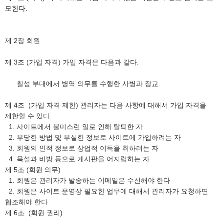
모한다.
제 2장 회원
제 3조 (가입 자격) 가입 자격은 다음과 같다.
칠성 부대에서 병역 의무를 수행한 사병과 장교
제 4조 (가입 자격 제한) 관리자는 다음 사항에 대해서 가입 자격을
제한할 수 있다.
1. 사이트에서 불미스런 일로 인해 탈퇴한 자
2. 부당한 방법 및 부실한 정보로 사이트에 가입하려는 자
3. 회원의 인적 정보로 상업적 이득을 취하려는 자
4. 욕설과 비방 등으로 게시판을 어지럽히는 자
제 5조 (회원 의무)
1. 회원은 관리자가 발송하는 이메일은 수신해야 한다
2. 회원은 사이트 운영상 필요한 업무에 대해서 관리자가 요청하면
협조해야 한다
제 6조 (회원 권리)