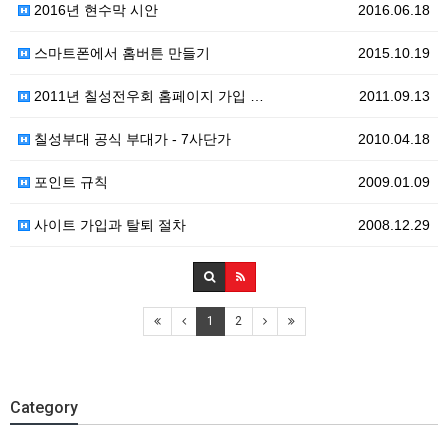
2016년 현수막 시안
2016.06.18
스마트폰에서 홈버튼 만들기
2015.10.19
2011년 칠성전우회 홈페이지 가입 …
2011.09.13
칠성부대 공식 부대가 - 7사단가
2010.04.18
포인트 규칙
2009.01.09
사이트 가입과 탈퇴 절차
2008.12.29
1
2
Category