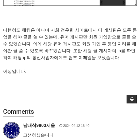
다행히도 해킹은 아니며 저희 전우회 사이트에서 타 게시판은 모두 등
업을 해야 글을 쓸 수 있는데, 유머 게시판만 회원 가입만으로 글을 쓸
수 있었습니다. 이에 해당 유머 게시판도 회원 가입 후 등업 처리를 해
야만 글 쓸 수 있도록 바꾸었습니다. 또한 해당 글 게시자의 ip를 확인
하여 해당 ip의 통신사업자에게도 협조 이메일을 보냈습니다.
이상입니다.
Comments
남태식9603서울
2024.04.12 16:40
고생하셨습니다