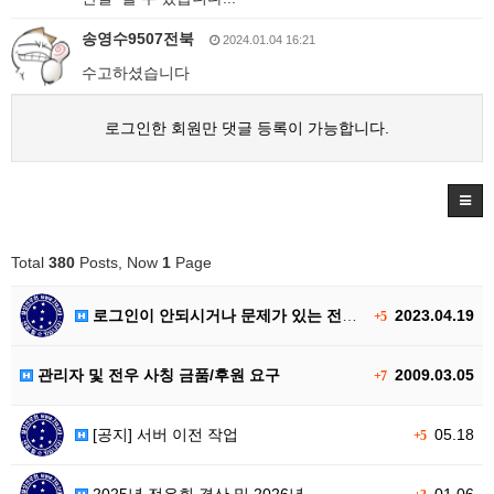
송영수9507전북
2024.01.04 16:21
수고하셨습니다
로그인한 회원만 댓글 등록이 가능합니다.
Total
380
Posts, Now
1
Page
로그인이 안되시거나 문제가 있는 전우…
2023.04.19
+5
관리자 및 전우 사칭 금품/후원 요구
2009.03.05
+7
[공지] 서버 이전 작업
05.18
+5
2025년 전우회 결산 및 2026년…
01.06