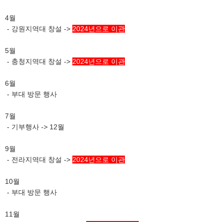
4월
- 강원지역대 창설 ->
2024년으로 이관
5월
- 충청지역대 창설 ->
2024년으로 이관
6월
- 부대 방문 행사
7월
- 기부행사 -> 12월
9월
- 전라지역대 창설 ->
2024년으로 이관
10월
- 부대 방문 행사
11월