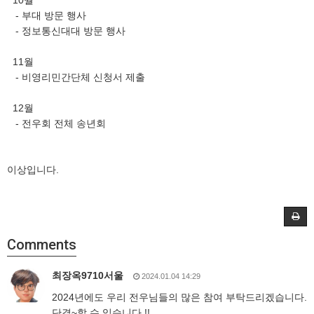
- 부대 방문 행사
- 정보통신대대 방문 행사
11월
- 비영리민간단체 신청서 제출
12월
- 전우회 전체 송년회
이상입니다.
Comments
최장옥9710서울
2024.01.04 14:29
2024년에도 우리 전우님들의 많은 참여 부탁드리겠습니다.
단결~할 수 있습니다.!!