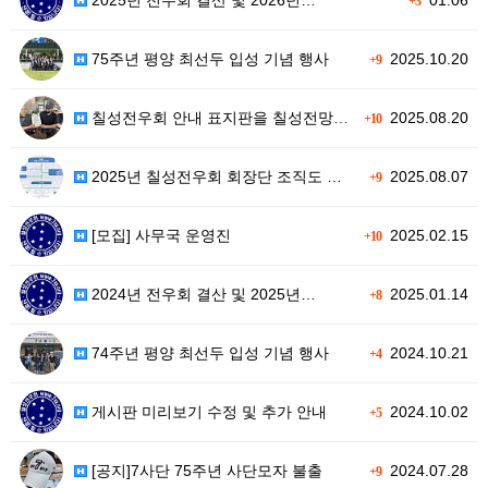
+3
75주년 평양 최선두 입성 기념 행사
2025.10.20
+9
칠성전우회 안내 표지판을 칠성전망대 …
2025.08.20
+10
2025년 칠성전우회 회장단 조직도 …
2025.08.07
+9
[모집] 사무국 운영진
2025.02.15
+10
2024년 전우회 결산 및 2025년…
2025.01.14
+8
74주년 평양 최선두 입성 기념 행사
2024.10.21
+4
게시판 미리보기 수정 및 추가 안내
2024.10.02
+5
[공지]7사단 75주년 사단모자 불출
2024.07.28
+9