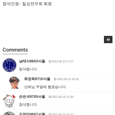
참석인원
:
칠성전우회 회원
Comments
남태식9603서울
2022.06.13 17:07
참석합니다.
최장옥9710서울
2022.06.13 19:18
선배님 주말에 뵙겠습니다.
손은석9705서울
2022.06.15 12:30
참석합니다.
김정민8607서울
2022.06.18 10:27