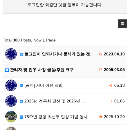
로그인한 회원만 댓글 등록이 가능합니다.
Total
380
Posts, Now
1
Page
로그인이 안되시거나 문제가 있는 전우…
2023.04.19
+5
관리자 및 전우 사칭 금품/후원 요구
2009.03.05
+7
[공지] 서버 이전 작업
05.18
+5
2025년 전우회 결산 및 2026년…
01.06
+3
75주년 평양 최선두 입성 기념 행사
2025.10.20
+9