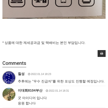
* 상품에 대한 제세공과금 및 택배비는 본인 부담입니다.
Comments
칠성
2022.01.14 18:23
추후에는 "우수 진급자"를 위한 포상도 진행할 예정입니다.
이대희8104부산
2022.01.14 18:31
굿 아이디어 입니다
응원 합니다