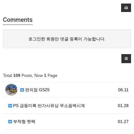
Comments
로그인한 회원만 댓글 등록이 가능합니다.
Total
109
Posts, Now
1
Page
편의점 GS25
06.11
PS 금동미륵 반가사유상 무소음벽시계
01.28
부착형 핫팩
01.27