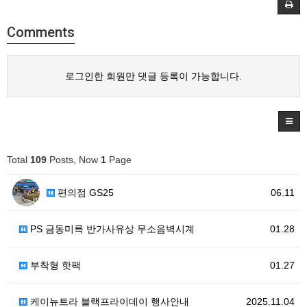
Comments
로그인한 회원만 댓글 등록이 가능합니다.
Total
109
Posts, Now
1
Page
편의점 GS25
06.11
PS 금동미륵 반가사유상 무소음벽시계
01.28
부착형 핫팩
01.27
케이뉴트라 블랙프라이데이 행사안내
2025.11.04