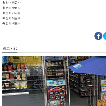
최대 방문자
전체 방문자
전체 게시물
전체 댓글수
전체 회원수
광고 / ad