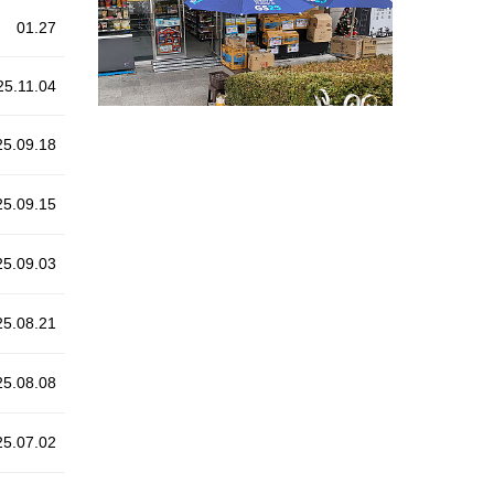
01.27
5.11.04
5.09.18
5.09.15
5.09.03
5.08.21
5.08.08
5.07.02