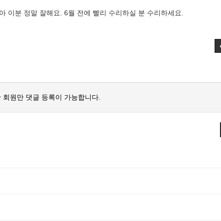
 이분 정말 잘해요. 6월 전에 빨리 수리하실 분 수리하세요.
 회원만 댓글 등록이 가능합니다.