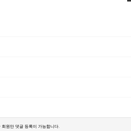
 회원만 댓글 등록이 가능합니다.