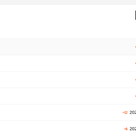
202
+12
202
+6