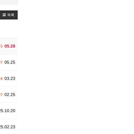
목록
05.28
+5
05.25
+7
03.23
+4
02.25
+7
5.10.20
5.02.23