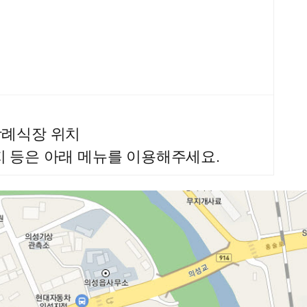
장례식장 위치
지 등은 아래 메뉴를 이용해주세요.