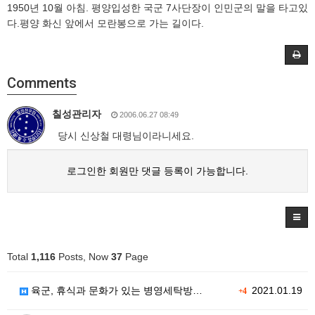
1950년 10월 아침. 평양입성한 국군 7사단장이 인민군의 말을 타고있
다.평양 화신 앞에서 모란봉으로 가는 길이다.
Comments
칠성관리자
2006.06.27 08:49
당시 신상철 대령님이라니세요.
로그인한 회원만 댓글 등록이 가능합니다.
Total
1,116
Posts, Now
37
Page
육군, 휴식과 문화가 있는 병영세탁방…
2021.01.19
+4